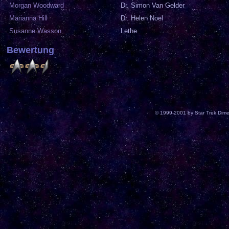
Morgan Woodward
Dr. Simon Van Gelder
Marianna Hill
Dr. Helen Noel
Susanne Wasson
Lethe
Bewertung
© 1999-2001 by Star Trek Dime