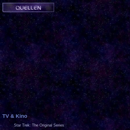
TV & Kino
Star Trek: The Original Series