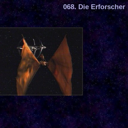
068. Die Erforscher