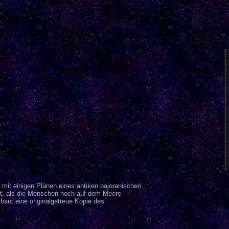
mit einigen Plänen eines antiken bajoranischen
it, als die Menschen noch auf dem Meere
baut eine originalgetreue Kopie des