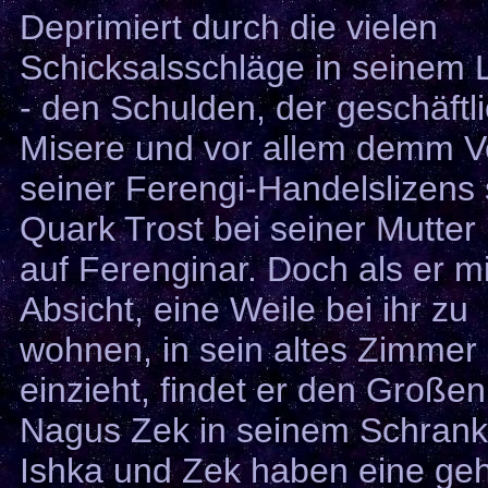
Deprimiert durch die vielen
Schicksalsschläge in seinem
- den Schulden, der geschäftl
Misere und vor allem demm Ve
seiner Ferengi-Handelslizens 
Quark Trost bei seiner Mutter
auf Ferenginar. Doch als er mi
Absicht, eine Weile bei ihr zu
wohnen, in sein altes Zimmer
einzieht, findet er den Großen
Nagus Zek in seinem Schrank
Ishka und Zek haben eine ge