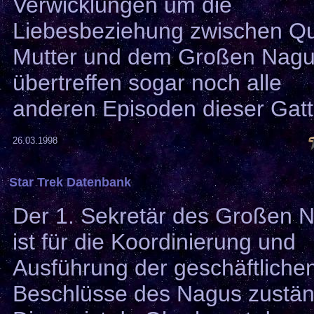
Verwicklungen um die
Liebesbeziehung zwischen Q
Mutter und dem Großen Nagus
übertreffen sogar noch alle
anderen Episoden dieser Gat
26.03.1998
Star Trek Datenbank
Der 1. Sekretär des Großen 
ist für die Koordinierung und
Ausführung der geschäftliche
Beschlüsse des Nagus zustän