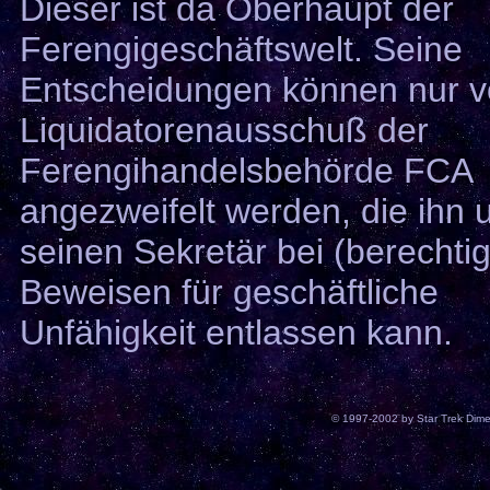
Dieser ist da Oberhaupt der
Ferengigeschäftswelt. Seine
Entscheidungen können nur 
Liquidatorenausschuß der
Ferengihandelsbehörde FCA
angezweifelt werden, die ihn 
seinen Sekretär bei (berechtig
Beweisen für geschäftliche
Unfähigkeit entlassen kann.
© 1997-2002 by Star Trek Dime