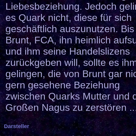
Liebesbeziehung. Jedoch geli
es Quark nicht, diese für sich
geschäftlich auszunutzen. Bis
Brunt, FCA, ihn heimlich aufs
und ihm seine Handelslizens
zurückgeben will, sollte es ih
gelingen, die von Brunt gar ni
gern gesehene Beziehung
zwischen Quarks Mutter und
Großen Nagus zu zerstören ..
Darsteller