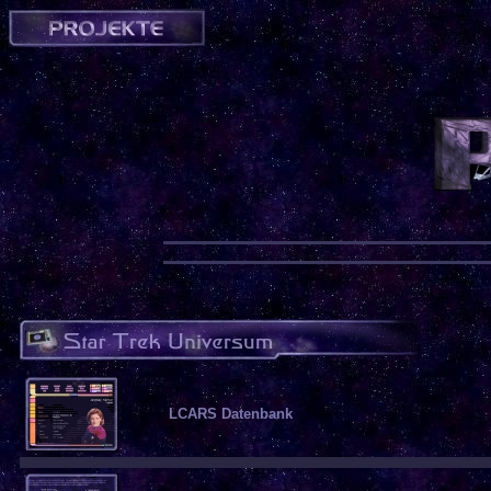
LCARS Datenbank