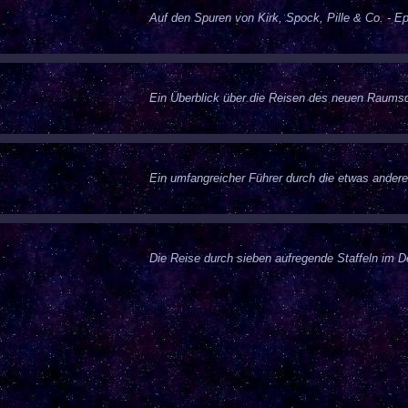
Auf den Spuren von Kirk, Spock, Pille & Co. - Ep
Ein Überblick über die Reisen des neuen Raumsch
Ein umfangreicher Führer durch die etwas andere
Die Reise durch sieben aufregende Staffeln im D