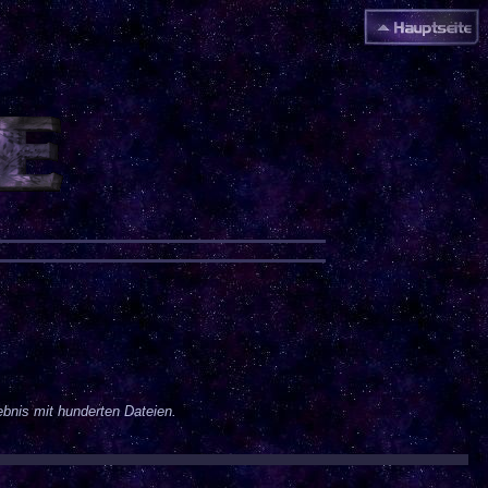
ebnis mit hunderten Dateien.