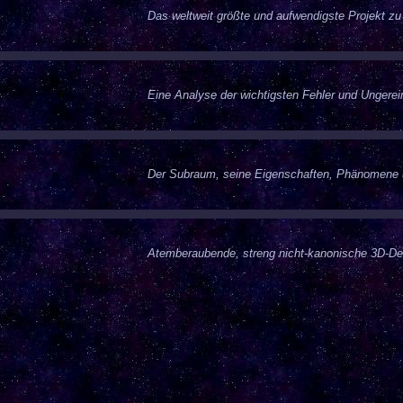
Das weltweit größte und aufwendigste Projekt zu
Eine Analyse der wichtigsten Fehler und Ungereim
Der Subraum, seine Eigenschaften, Phänomene 
Atemberaubende, streng nicht-kanonische 3D-Des