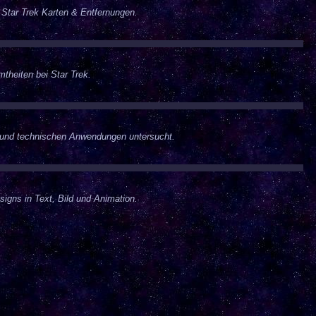
 Star Trek Karten & Entfernungen.
theiten bei Star Trek.
und technischen Anwendungen untersucht.
igns in Text, Bild und Animation.