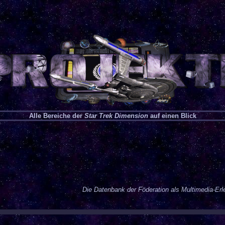
Alle Bereiche der
Star Trek Dimension
auf einen Blick
Die Datenbank der Föderation als Multimedia-Erl