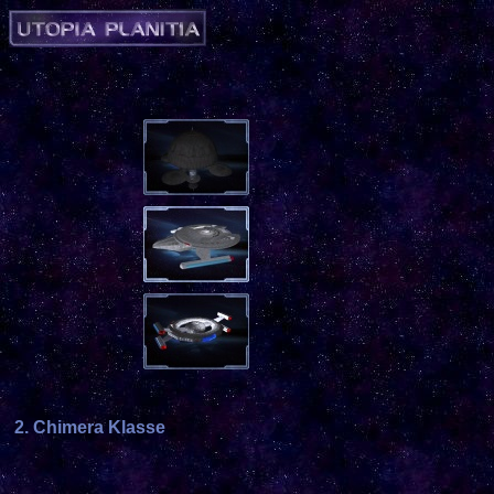
2. Chimera Klasse